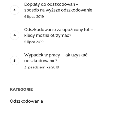
Dopłaty do odszkodowań –
sposób na wyższe odszkodowanie
6 lipca 2019
Odszkodowanie za opóźniony lot –
kiedy można otrzymać?
5 lipca 2019
Wypadek w pracy – jak uzyskać
odszkodowanie?
31 października 2019
KATEGORIE
Odszkodowania