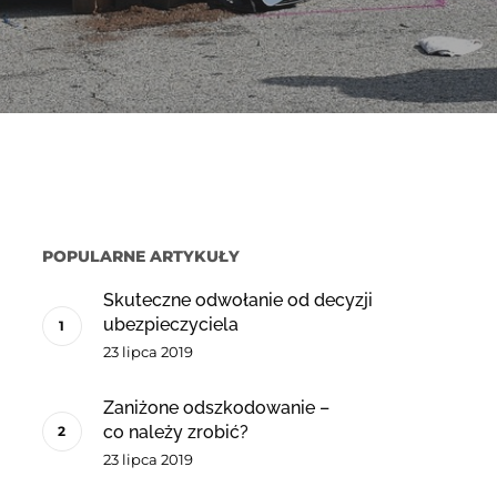
POPULARNE ARTYKUŁY
Skuteczne odwołanie od decyzji
ubezpieczyciela
23 lipca 2019
Zaniżone odszkodowanie –
co należy zrobić?
23 lipca 2019