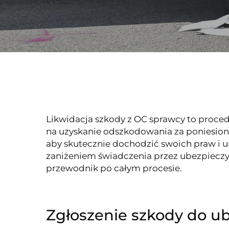
Likwidacja szkody z OC sprawcy to proc
na uzyskanie odszkodowania za poniesione
aby skutecznie dochodzić swoich praw i
zaniżeniem świadczenia przez ubezpieczy
przewodnik po całym procesie.
Zgłoszenie szkody do ub