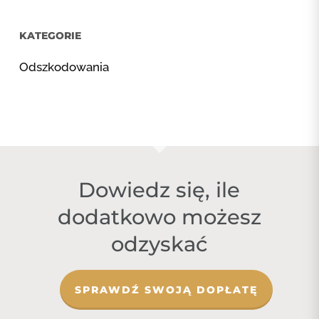
KATEGORIE
Odszkodowania
Dowiedz się, ile
dodatkowo możesz
odzyskać
SPRAWDŹ SWOJĄ DOPŁATĘ