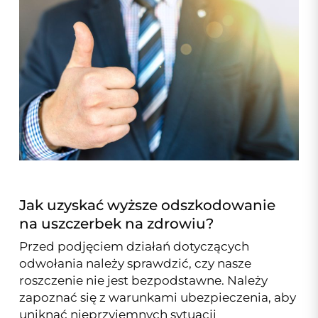
Jak uzyskać wyższe odszkodowanie
na uszczerbek na zdrowiu?
Przed podjęciem działań dotyczących
odwołania należy sprawdzić, czy nasze
roszczenie nie jest bezpodstawne. Należy
zapoznać się z warunkami ubezpieczenia, aby
uniknąć nieprzyjemnych sytuacji