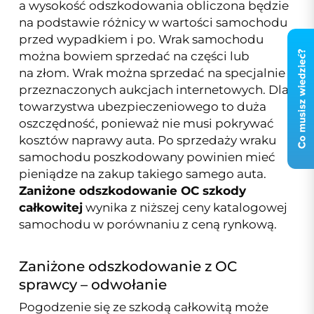
a wysokość odszkodowania obliczona będzie
na podstawie różnicy w wartości samochodu
przed wypadkiem i po. Wrak samochodu
można bowiem sprzedać na części lub
na złom. Wrak można sprzedać na specjalnie
przeznaczonych aukcjach internetowych. Dla
towarzystwa ubezpieczeniowego to duża
oszczędność, ponieważ nie musi pokrywać
kosztów naprawy auta. Po sprzedaży wraku
samochodu poszkodowany powinien mieć
pieniądze na zakup takiego samego auta.
Zaniżone odszkodowanie OC szkody
całkowitej
wynika z niższej ceny katalogowej
samochodu w porównaniu z ceną rynkową.
Zaniżone odszkodowanie z OC
sprawcy – odwołanie
Pogodzenie się ze szkodą całkowitą może