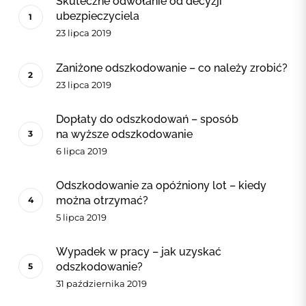
Skuteczne odwołanie od decyzji
ubezpieczyciela
23 lipca 2019
Zaniżone odszkodowanie – co należy zrobić?
23 lipca 2019
Dopłaty do odszkodowań – sposób
na wyższe odszkodowanie
6 lipca 2019
Odszkodowanie za opóźniony lot – kiedy
można otrzymać?
5 lipca 2019
Wypadek w pracy – jak uzyskać
odszkodowanie?
31 października 2019