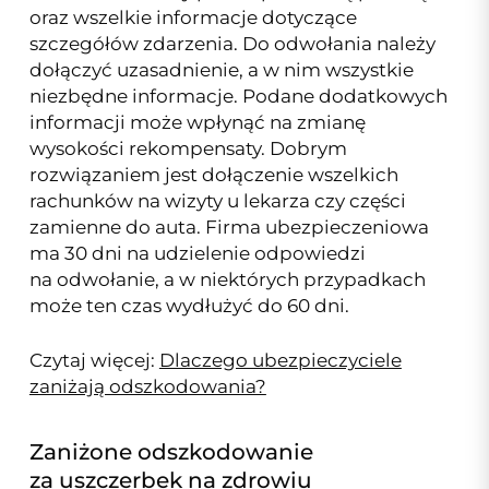
oraz wszelkie informacje dotyczące
szczegółów zdarzenia. Do odwołania należy
dołączyć uzasadnienie, a w nim wszystkie
niezbędne informacje. Podane dodatkowych
informacji może wpłynąć na zmianę
wysokości rekompensaty. Dobrym
rozwiązaniem jest dołączenie wszelkich
rachunków na wizyty u lekarza czy części
zamienne do auta. Firma ubezpieczeniowa
ma 30 dni na udzielenie odpowiedzi
na odwołanie, a w niektórych przypadkach
może ten czas wydłużyć do 60 dni.
Czytaj więcej:
Dlaczego ubezpieczyciele
zaniżają odszkodowania?
Zaniżone odszkodowanie
za uszczerbek na zdrowiu