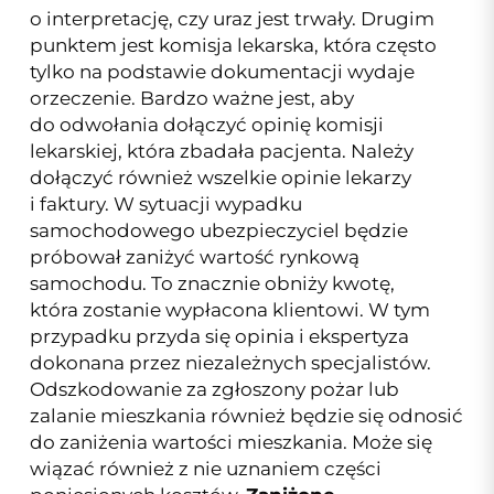
o interpretację, czy uraz jest trwały. Drugim
punktem jest komisja lekarska, która często
tylko na podstawie dokumentacji wydaje
orzeczenie. Bardzo ważne jest, aby
do odwołania dołączyć opinię komisji
lekarskiej, która zbadała pacjenta. Należy
dołączyć również wszelkie opinie lekarzy
i faktury. W sytuacji wypadku
samochodowego ubezpieczyciel będzie
próbował zaniżyć wartość rynkową
samochodu. To znacznie obniży kwotę,
która zostanie wypłacona klientowi. W tym
przypadku przyda się opinia i ekspertyza
dokonana przez niezależnych specjalistów.
Odszkodowanie za zgłoszony pożar lub
zalanie mieszkania również będzie się odnosić
do zaniżenia wartości mieszkania. Może się
wiązać również z nie uznaniem części