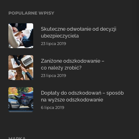
POPULARNE WPISY
Skuteczne odwołanie od decyzji
ubezpieczyciela
23 lipca 2019
Zaniżone odszkodowanie –
co należy zrobić?
23 lipca 2019
Dopłaty do odszkodowań – sposób
na wyższe odszkodowanie
6 lipca 2019
MAPKA