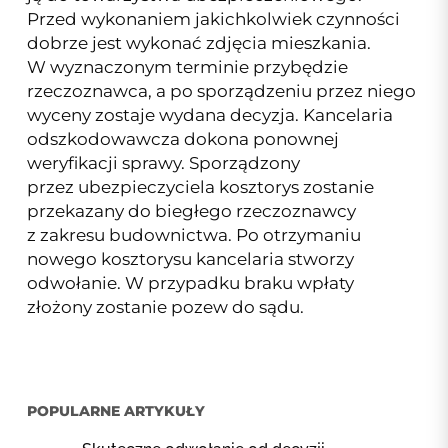
Przed wykonaniem jakichkolwiek czynności
dobrze jest wykonać zdjęcia mieszkania.
W wyznaczonym terminie przybędzie
rzeczoznawca, a po sporządzeniu przez niego
wyceny zostaje wydana decyzja. Kancelaria
odszkodowawcza dokona ponownej
weryfikacji sprawy. Sporządzony
przez ubezpieczyciela kosztorys zostanie
przekazany do biegłego rzeczoznawcy
z zakresu budownictwa. Po otrzymaniu
nowego kosztorysu kancelaria stworzy
odwołanie. W przypadku braku wpłaty
złożony zostanie pozew do sądu.
POPULARNE ARTYKUŁY