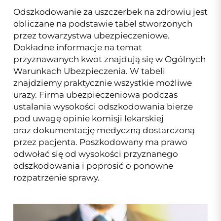
Odszkodowanie za uszczerbek na zdrowiu jest
obliczane na podstawie tabel stworzonych
przez towarzystwa ubezpieczeniowe.
Dokładne informacje na temat
przyznawanych kwot znajdują się w Ogólnych
Warunkach Ubezpieczenia. W tabeli
znajdziemy praktycznie wszystkie możliwe
urazy. Firma ubezpieczeniowa podczas
ustalania wysokości odszkodowania bierze
pod uwagę opinie komisji lekarskiej
oraz dokumentację medyczną dostarczoną
przez pacjenta. Poszkodowany ma prawo
odwołać się od wysokości przyznanego
odszkodowania i poprosić o ponowne
rozpatrzenie sprawy.