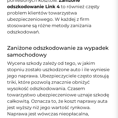
poniesionych kosztów.
Zaniżone
odszkodowanie Link 4
to również częsty
problem klientów towarzystwa
ubezpieczeniowego. W każdej z firm
stosowane są różne metody zaniżania
odszkodowań.
Zaniżone odszkodowanie za wypadek
samochodowy
Wycena szkody zależy od tego, w jakim
stopniu zostało uszkodzone auto i ile wyniesie
jego naprawa. Ubezpieczyciele często stosują
triki, które pozwolą znacznie obniżyć
wysokość odszkodowania. Czasem
towarzystwo ubezpieczeniowe uznaje szkodę
całkowitą. Oznacza to, że koszt naprawy auta
jest wyższy niż jego wartość rynkowa.
Naprawa jest wówczas nieopłacalna,