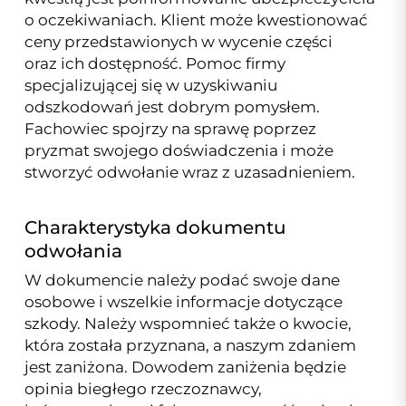
o oczekiwaniach. Klient może kwestionować
ceny przedstawionych w wycenie części
oraz ich dostępność. Pomoc firmy
specjalizującej się w uzyskiwaniu
odszkodowań jest dobrym pomysłem.
Fachowiec spojrzy na sprawę poprzez
pryzmat swojego doświadczenia i może
stworzyć odwołanie wraz z uzasadnieniem.
Charakterystyka dokumentu
odwołania
W dokumencie należy podać swoje dane
osobowe i wszelkie informacje dotyczące
szkody. Należy wspomnieć także o kwocie,
która została przyznana, a naszym zdaniem
jest zaniżona. Dowodem zaniżenia będzie
opinia biegłego rzeczoznawcy,