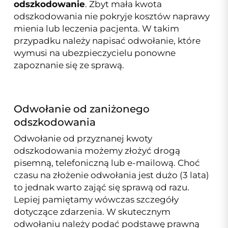
odszkodowanie
. Zbyt mała kwota
odszkodowania nie pokryje kosztów naprawy
mienia lub leczenia pacjenta. W takim
przypadku należy napisać odwołanie, które
wymusi na ubezpieczycielu ponowne
zapoznanie się ze sprawą.
Odwołanie od zaniżonego
odszkodowania
Odwołanie od przyznanej kwoty
odszkodowania możemy złożyć drogą
pisemną, telefoniczną lub e-mailową. Choć
czasu na złożenie odwołania jest dużo (3 lata)
to jednak warto zająć się sprawą od razu.
Lepiej pamiętamy wówczas szczegóły
dotyczące zdarzenia. W skutecznym
odwołaniu należy podać podstawę prawną