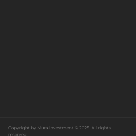
Copyright by Mura Investment © 2025. All rights
reserved