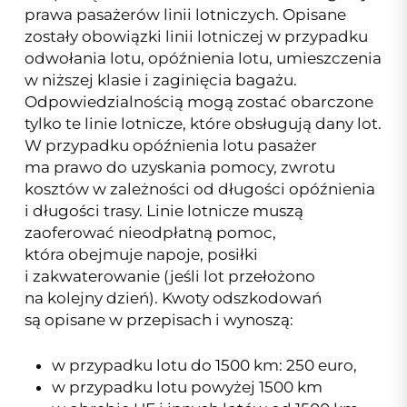
prawa pasażerów linii lotniczych. Opisane
zostały obowiązki linii lotniczej w przypadku
odwołania lotu, opóźnienia lotu, umieszczenia
w niższej klasie i zaginięcia bagażu.
Odpowiedzialnością mogą zostać obarczone
tylko te linie lotnicze, które obsługują dany lot.
W przypadku opóźnienia lotu pasażer
ma prawo do uzyskania pomocy, zwrotu
kosztów w zależności od długości opóźnienia
i długości trasy. Linie lotnicze muszą
zaoferować nieodpłatną pomoc,
która obejmuje napoje, posiłki
i zakwaterowanie (jeśli lot przełożono
na kolejny dzień). Kwoty odszkodowań
są opisane w przepisach i wynoszą:
w przypadku lotu do 1500 km: 250 euro,
w przypadku lotu powyżej 1500 km