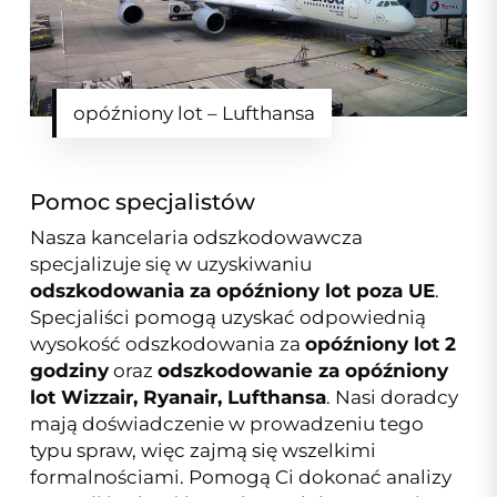
opóźniony lot – Lufthansa
Pomoc specjalistów
Nasza kancelaria odszkodowawcza
specjalizuje się w uzyskiwaniu
odszkodowania za opóźniony lot poza UE
.
Specjaliści pomogą uzyskać odpowiednią
wysokość odszkodowania za
opóźniony lot 2
godziny
oraz
odszkodowanie za opóźniony
lot Wizzair, Ryanair, Lufthansa
. Nasi doradcy
mają doświadczenie w prowadzeniu tego
typu spraw, więc zajmą się wszelkimi
formalnościami. Pomogą Ci dokonać analizy