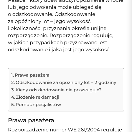
Pasażer, który doświadczył opóźnienia w locie
lub jego odwołania może ubiegać się
o odszkodowanie. Odszkodowanie
za opóźniony lot – jego wysokość
i okoliczności przyznania określa unijne
rozporządzenie. Rozporządzenie reguluje,
w jakich przypadkach przyznawane jest
odszkodowanie i jaka jest jego wysokość.
Prawa pasażera
Odszkodowanie za opóźniony lot – 2 godziny
Kiedy odszkodowanie nie przysługuje?
Złożenie reklamacji
Pomoc specjalistów
Prawa pasażera
Rozporządzenie numer WE 261/2004 reguluje