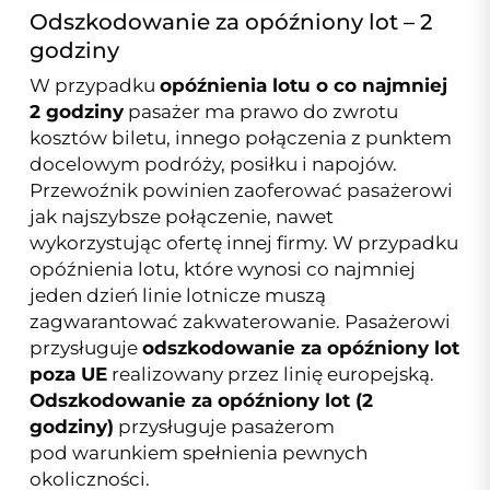
Odszkodowanie za opóźniony lot – 2
godziny
W przypadku
opóźnienia lotu o co najmniej
2 godziny
pasażer ma prawo do zwrotu
kosztów biletu, innego połączenia z punktem
docelowym podróży, posiłku i napojów.
Przewoźnik powinien zaoferować pasażerowi
jak najszybsze połączenie, nawet
wykorzystując ofertę innej firmy. W przypadku
opóźnienia lotu, które wynosi co najmniej
jeden dzień linie lotnicze muszą
zagwarantować zakwaterowanie. Pasażerowi
przysługuje
odszkodowanie za opóźniony lot
poza UE
realizowany przez linię europejską.
Odszkodowanie za opóźniony lot (2
godziny)
przysługuje pasażerom
pod warunkiem spełnienia pewnych
okoliczności.