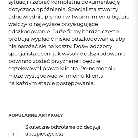
sytuacji i zebrać kompletną dokumentację
dotyczącą opóźnienia. Specjalista stworzy
odpowiednie pismo i w Twoim imieniu będzie
walczył o najwyższe przysługujące
odszkodowanie. Duże firmy bardzo często
próbują wypłacić niskie odszkodowania, aby
nie narażać się na koszty. Doświadczony
specjalista oceni jak wysokie odszkodowanie
powinno zostać przyznane i będzie
egzekwował prawa klienta. Pełnomocnik
może występować w imieniu klienta
na każdym etapie postępowania.
POPULARNE ARTYKUŁY
Skuteczne odwołanie od decyzji
ubezpieczyciela