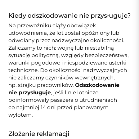
Kiedy odszkodowanie nie przysługuje?
Na przewoźniku ciąży obowiązek
udowodnienia, że lot został opóźniony lub
odwołany przez nadzwyczajne okoliczności.
Zaliczamy to nich: wojnę lub niestabilną
sytuację polityczną, względy bezpieczeństwa,
warunki pogodowe i niespodziewane usterki
techniczne. Do okoliczności nadzwyczajnych
nie zaliczamy czynników wewnętrznych,
np. strajku pracowników.
Odszkodowanie
nie przysługuje
, jeśli linie lotnicze
poinformowały pasażera o utrudnieniach
co najmniej 14 dni przed planowanym
wylotem.
Złożenie reklamacji