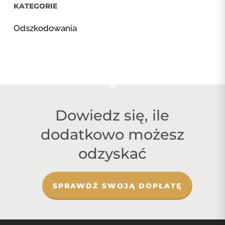
KATEGORIE
Odszkodowania
Dowiedz się, ile
dodatkowo możesz
odzyskać
SPRAWDŹ SWOJĄ DOPŁATĘ