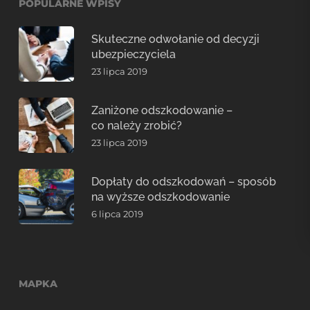
POPULARNE WPISY
Skuteczne odwołanie od decyzji
ubezpieczyciela
23 lipca 2019
Zaniżone odszkodowanie –
co należy zrobić?
23 lipca 2019
Dopłaty do odszkodowań – sposób
na wyższe odszkodowanie
6 lipca 2019
MAPKA