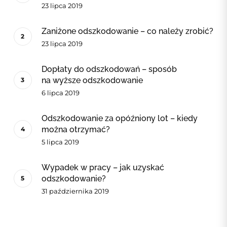
23 lipca 2019
Zaniżone odszkodowanie – co należy zrobić?
23 lipca 2019
Dopłaty do odszkodowań – sposób
na wyższe odszkodowanie
6 lipca 2019
Odszkodowanie za opóźniony lot – kiedy
można otrzymać?
5 lipca 2019
Wypadek w pracy – jak uzyskać
odszkodowanie?
31 października 2019